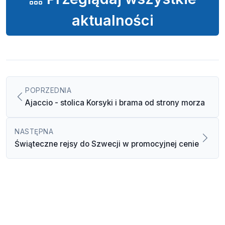
aktualności
POPRZEDNIA
Ajaccio - stolica Korsyki i brama od strony morza
NASTĘPNA
Świąteczne rejsy do Szwecji w promocyjnej cenie