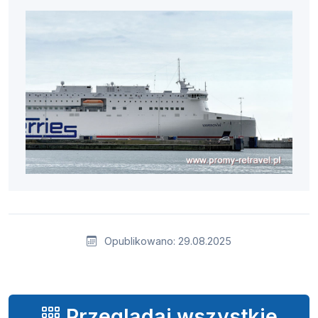
Opublikowano: 29.08.2025
Przeglądaj wszystkie