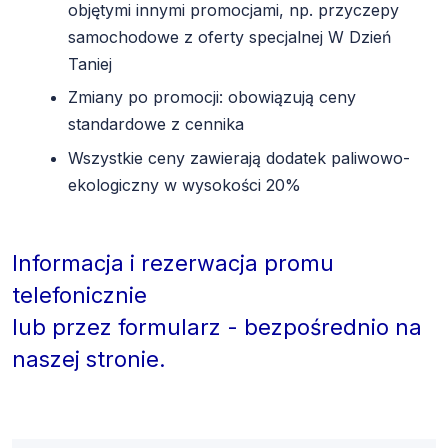
objętymi innymi promocjami, np. przyczepy
samochodowe z oferty specjalnej W Dzień
Taniej
Zmiany po promocji: obowiązują ceny
standardowe z cennika
Wszystkie ceny zawierają dodatek paliwowo-
ekologiczny w wysokości 20%
Informacja i rezerwacja promu
telefonicznie
lub przez formularz - bezpośrednio na
naszej stronie.