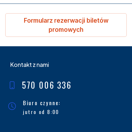
Formularz rezerwacji biletów
promowych
Kontakt z nami
570 006 336
Biuro czynne:
jutro od 8:00