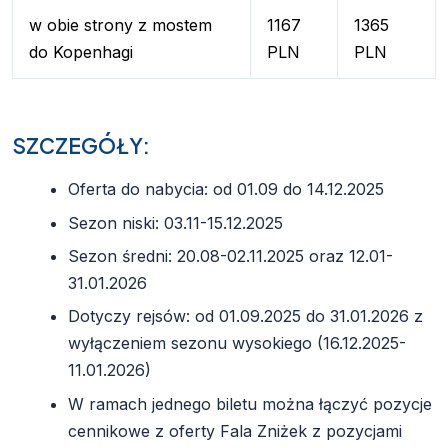
w obie strony z mostem
1167
1365
do Kopenhagi
PLN
PLN
SZCZEGÓŁY:
Oferta do nabycia: od 01.09 do 14.12.2025
Sezon niski: 03.11-15.12.2025
Sezon średni: 20.08-02.11.2025 oraz 12.01-
31.01.2026
Dotyczy rejsów: od 01.09.2025 do 31.01.2026 z
wyłączeniem sezonu wysokiego (16.12.2025-
11.01.2026)
W ramach jednego biletu można łączyć pozycje
cennikowe z oferty Fala Zniżek z pozycjami