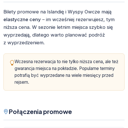
Bilety promowe na Islandię i Wyspy Owcze mają
elastyczne ceny
– im wcześniej rezerwujesz, tym
niższa cena. W sezonie letnim miejsca szybko się
wyprzedają, dlatego warto planować podróż
z wyprzedzeniem.
Wczesna rezerwacja to nie tylko niższa cena, ale też
gwarancja miejsca na pokładzie. Popularne terminy
potrafią być wyprzedane na wiele miesięcy przed
rejsem.
Połączenia promowe