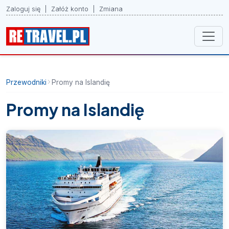
Zaloguj się
|
Załóż konto
|
Zmiana
Przewodniki
Promy na Islandię
Promy na Islandię