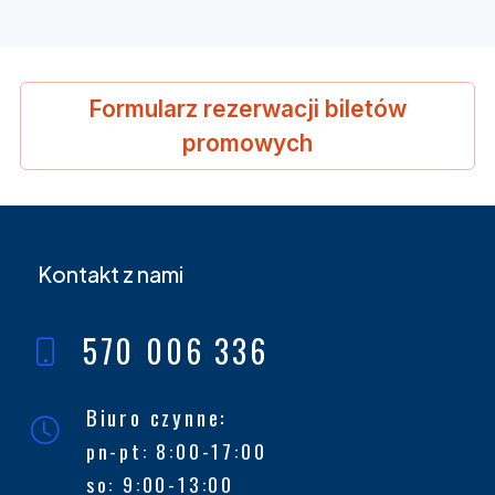
Formularz rezerwacji biletów
promowych
Kontakt z nami
570 006 336
Biuro czynne:
pn-pt: 8:00-17:00
so: 9:00-13:00