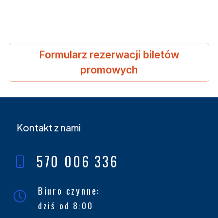
Formularz rezerwacji biletów
promowych
Kontakt z nami
570 006 336
Biuro czynne:
dziś od 8:00