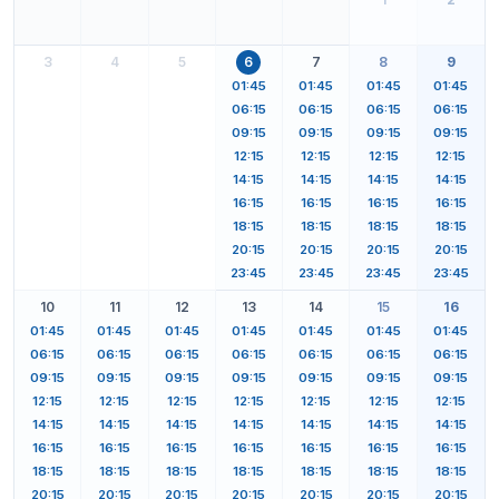
3
4
5
6
7
8
9
01:45
01:45
01:45
01:45
06:15
06:15
06:15
06:15
09:15
09:15
09:15
09:15
12:15
12:15
12:15
12:15
14:15
14:15
14:15
14:15
16:15
16:15
16:15
16:15
18:15
18:15
18:15
18:15
20:15
20:15
20:15
20:15
23:45
23:45
23:45
23:45
10
11
12
13
14
15
16
01:45
01:45
01:45
01:45
01:45
01:45
01:45
06:15
06:15
06:15
06:15
06:15
06:15
06:15
09:15
09:15
09:15
09:15
09:15
09:15
09:15
12:15
12:15
12:15
12:15
12:15
12:15
12:15
14:15
14:15
14:15
14:15
14:15
14:15
14:15
16:15
16:15
16:15
16:15
16:15
16:15
16:15
18:15
18:15
18:15
18:15
18:15
18:15
18:15
20:15
20:15
20:15
20:15
20:15
20:15
20:15