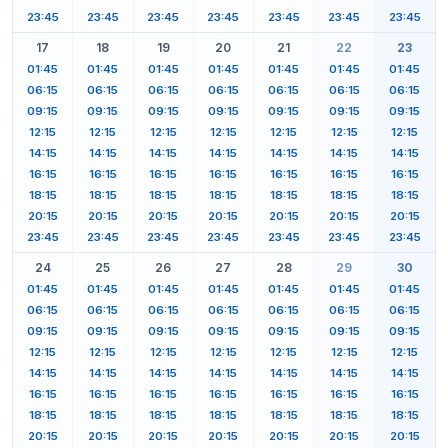
23:45
23:45
23:45
23:45
23:45
23:45
23:45
17
18
19
20
21
22
23
01:45
01:45
01:45
01:45
01:45
01:45
01:45
06:15
06:15
06:15
06:15
06:15
06:15
06:15
09:15
09:15
09:15
09:15
09:15
09:15
09:15
12:15
12:15
12:15
12:15
12:15
12:15
12:15
14:15
14:15
14:15
14:15
14:15
14:15
14:15
16:15
16:15
16:15
16:15
16:15
16:15
16:15
18:15
18:15
18:15
18:15
18:15
18:15
18:15
20:15
20:15
20:15
20:15
20:15
20:15
20:15
23:45
23:45
23:45
23:45
23:45
23:45
23:45
24
25
26
27
28
29
30
01:45
01:45
01:45
01:45
01:45
01:45
01:45
06:15
06:15
06:15
06:15
06:15
06:15
06:15
09:15
09:15
09:15
09:15
09:15
09:15
09:15
12:15
12:15
12:15
12:15
12:15
12:15
12:15
14:15
14:15
14:15
14:15
14:15
14:15
14:15
16:15
16:15
16:15
16:15
16:15
16:15
16:15
18:15
18:15
18:15
18:15
18:15
18:15
18:15
20:15
20:15
20:15
20:15
20:15
20:15
20:15