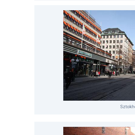
Sztokh