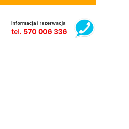
Informacja i rezerwacja
tel.
570 006 336