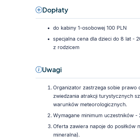
Dopłaty
do kabiny 1-osobowej 100 PLN
specjalna cena dla dzieci do 8 lat 
z rodzicem
Uwagi
Organizator zastrzega sobie prawo 
zwiedzania atrakcji turystycznych 
warunków meteorologicznych.
Wymagane minimum uczestników - 
Oferta zawiera napoje do posiłków
mineralna).